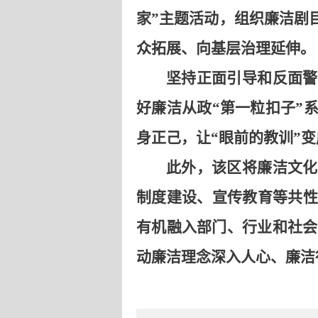
家”主题活动，组织廉洁剧
众拓展、向基层治理延伸。
坚持正面引导和反面警
好廉洁从政“第一粒扣子”
身正己，让“眼前的教训”
此外，该区将廉洁文化
制度建设、宣传教育等共性
有机融入部门、行业和社会
动廉洁理念深入人心、廉洁