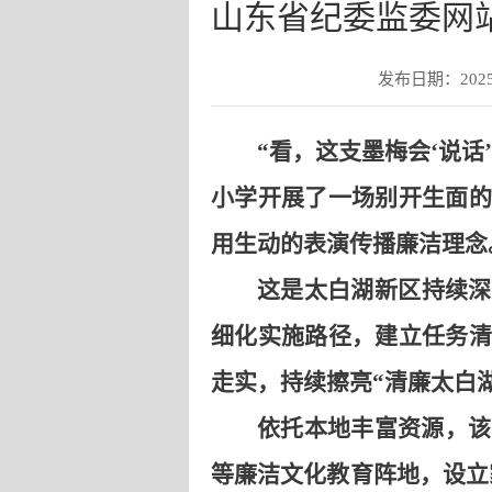
山东省纪委监委网
发布日期：2025-0
“看，这支墨梅会‘说
小学开展了一场别开生面的
用生动的表演传播廉洁理念
这是太白湖新区持续深
细化实施路径，建立任务清
走实，持续擦亮“清廉太白
依托本地丰富资源，该
等廉洁文化教育阵地，设立