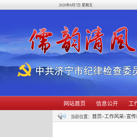
2026年8月7日 星期五
网站首页
信息公开
工
首页
工作风采
宣传
当前位置：
>
>