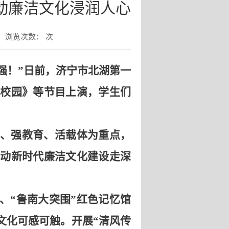
动廉洁文化浸润人心
浏览次数：
次
强！”日前，济宁市北湖第一
校园》等节目上演，学生们
、强教育、活载体为重点，
动新时代廉洁文化建设走深
、“鲁南大突围”红色记忆馆
文化可感可触。开展“清风传