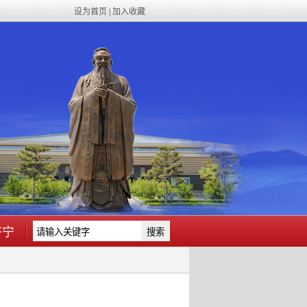
设为首页
|
加入收藏
济宁