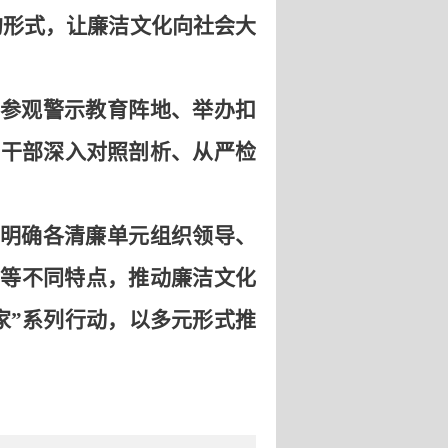
的形式，让廉洁文化向社会大
参观警示教育阵地、举办扣
员干部深入对照剖析、从严检
明确各清廉单元组织领导、
等不同特点，推动廉洁文化
家”系列行动，以多元形式推