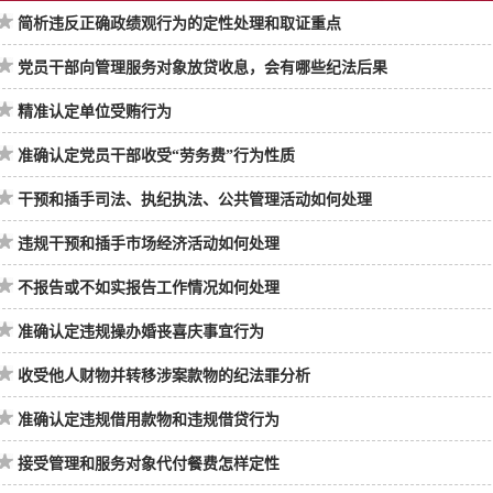
简析违反正确政绩观行为的定性处理和取证重点
党员干部向管理服务对象放贷收息，会有哪些纪法后果
精准认定单位受贿行为
准确认定党员干部收受“劳务费”行为性质
干预和插手司法、执纪执法、公共管理活动如何处理
违规干预和插手市场经济活动如何处理
不报告或不如实报告工作情况如何处理
准确认定违规操办婚丧喜庆事宜行为
收受他人财物并转移涉案款物的纪法罪分析
准确认定违规借用款物和违规借贷行为
接受管理和服务对象代付餐费怎样定性