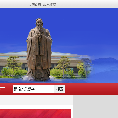
设为首页
|
加入收藏
济宁