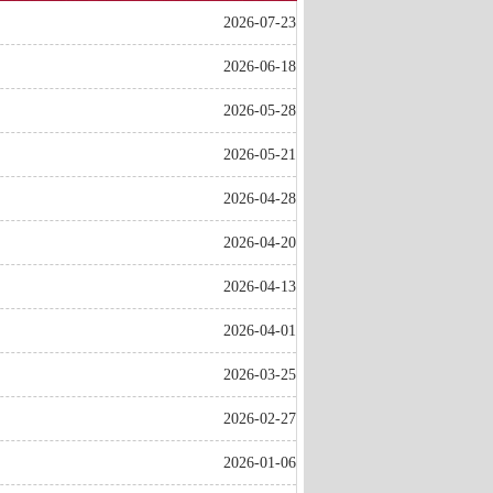
2026-07-23
2026-06-18
2026-05-28
2026-05-21
2026-04-28
2026-04-20
2026-04-13
2026-04-01
2026-03-25
2026-02-27
2026-01-06